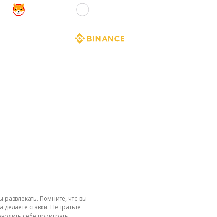
 развлекать. Помните, что вы
а делаете ставки. Не тратьте
волить себе проиграть.