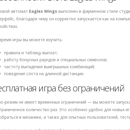
овой автомат
Eagles Wings
выполнен в фирменном стиле студ
ерфейс, благодаря чему он корректно запускается как на компь
ройствах.
время игры вы можете изучить:
правила и таблицу выплат;
работу бонусных раундов и специальных символов;
частоту выпадения выигрышных комбинаций;
поведение слота на длинной дистанции.
есплатная игра без ограничений
о-режим не имеет временных ограничений — вы можете запуск
граниченное количество раз. Это особенно удобно для новых и
обраться в механике, а также для опытных пользователей, тест