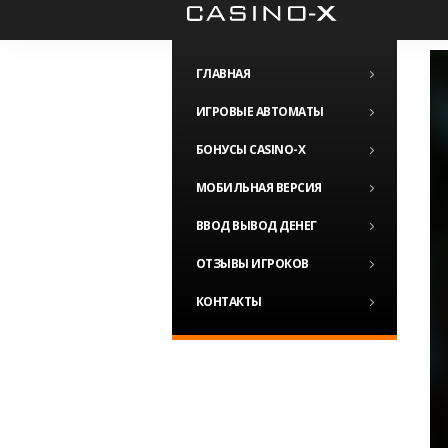
ГЛАВНАЯ
ИГРОВЫЕ АВТОМАТЫ
БОНУСЫ CASINO-X
МОБИЛЬНАЯ ВЕРСИЯ
ВВОД ВЫВОД ДЕНЕГ
ОТЗЫВЫ ИГРОКОВ
КОНТАКТЫ