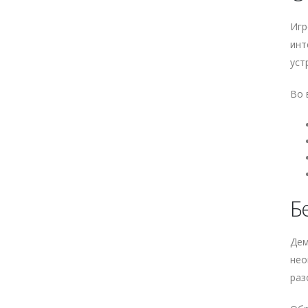
Игр
инт
уст
Во 
Б
Дем
нео
раз