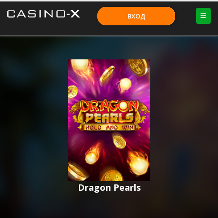
ВХОД
Dragon Pearls