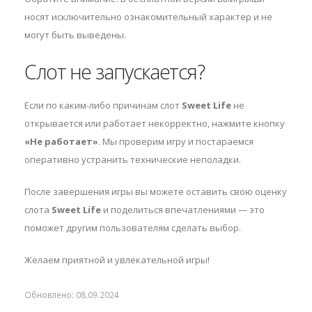
носят исключительно ознакомительный характер и не
могут быть выведены.
Слот не запускается?
Если по каким-либо причинам слот
Sweet Life
не
открывается или работает некорректно, нажмите кнопку
«Не работает»
. Мы проверим игру и постараемся
оперативно устранить технические неполадки.
После завершения игры вы можете оставить свою оценку
слота
Sweet Life
и поделиться впечатлениями — это
поможет другим пользователям сделать выбор.
Желаем приятной и увлекательной игры!
Обновлено:
08.09.2024