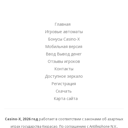
Главная
Игровые автоматы
Бонусы Casino-X
Мобильная версия
Ввод Вывод денег
Отзывы игроков
Контакты
Доступное зеркало
Регистрация
Скачать
Карта сайта
Casino-X, 2026 год
работает в соответствии с законами об азартных
играх государства Кюрасао. По соглашению с Antillephone N.V.,