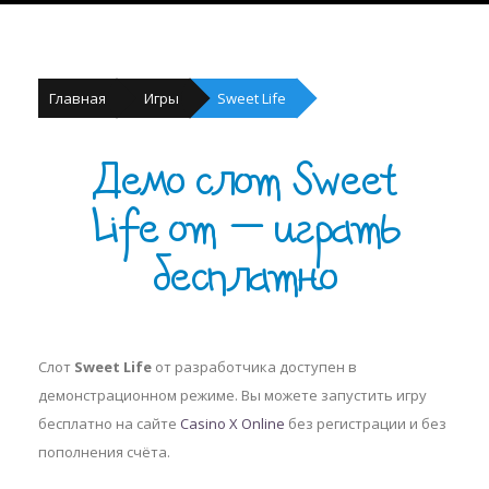
Главная
Игры
Sweet Life
Демо слот Sweet
Life от — играть
бесплатно
Слот
Sweet Life
от разработчика
доступен в
демонстрационном режиме. Вы можете запустить игру
бесплатно на сайте
Casino X Online
без регистрации и без
пополнения счёта.