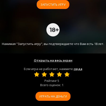
ЗАПУСТИТЬ ИГРУ
Нажимая "Запустить игру", вы подтверждаете что Вам есть 18 лет.
Открыть на весь экран
Если игра не работает, нажмите
сюда
Рейтинг
5
Всего оценок:
1
ИГРАТЬ НА ДЕНЬГИ