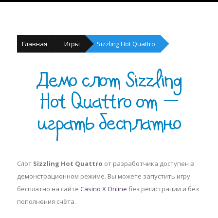
Главная
Игры
Sizzling Hot Quattro
Демо слот Sizzling
Hot Quattro от —
играть бесплатно
Слот
Sizzling Hot Quattro
от разработчика
доступен в
демонстрационном режиме. Вы можете запустить игру
бесплатно на сайте
Casino X Online
без регистрации и без
пополнения счёта.