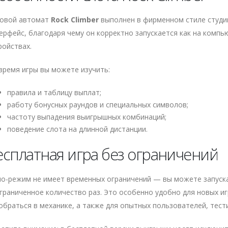
овой автомат
Rock Climber
выполнен в фирменном стиле студ
ерфейс, благодаря чему он корректно запускается как на компь
ройствах.
время игры вы можете изучить:
правила и таблицу выплат;
работу бонусных раундов и специальных символов;
частоту выпадения выигрышных комбинаций;
поведение слота на длинной дистанции.
есплатная игра без ограничений
о-режим не имеет временных ограничений — вы можете запуск
граниченное количество раз. Это особенно удобно для новых и
обраться в механике, а также для опытных пользователей, тест