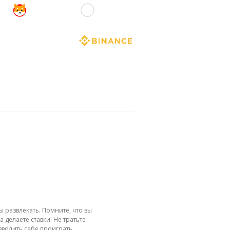
 развлекать. Помните, что вы
а делаете ставки. Не тратьте
волить себе проиграть.