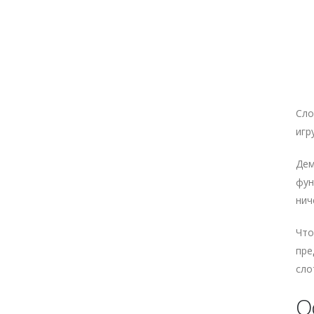
Сл
игр
Дем
фун
нич
Что
пре
сло
О