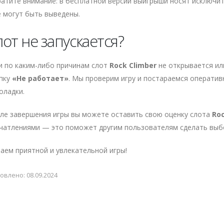
атите внимание: в бесплатной версии выигрыши носят исключи
е могут быть выведены.
лот не запускается?
и по каким-либо причинам слот
Rock Climber
не открывается ил
пку
«Не работает»
. Мы проверим игру и постараемся оператив
оладки.
ле завершения игры вы можете оставить свою оценку слота
Roc
чатлениями — это поможет другим пользователям сделать выб
аем приятной и увлекательной игры!
овлено:
08.09.2024