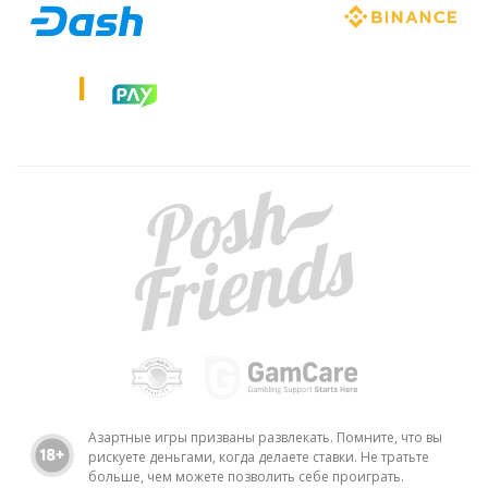
Азартные игры призваны развлекать. Помните, что вы
рискуете деньгами, когда делаете ставки. Не тратьте
больше, чем можете позволить себе проиграть.