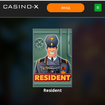
ВХОД
Resident