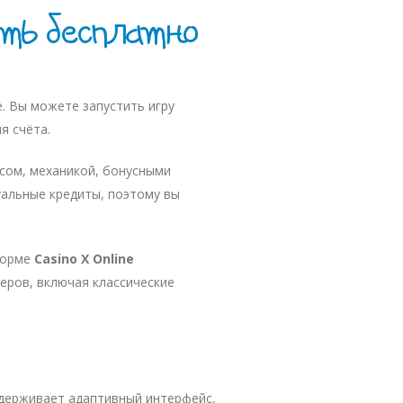
ать бесплатно
. Вы можете запустить игру
я счёта.
сом, механикой, бонусными
уальные кредиты, поэтому вы
форме
Casino X Online
еров, включая классические
держивает адаптивный интерфейс,