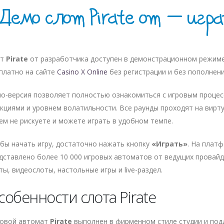
Демо слот Pirate от — игр
от
Pirate
от разработчика
доступен в демонстрационном режиме
платно на сайте
Casino X Online
без регистрации и без пополнени
о-версия позволяет полностью ознакомиться с игровым процес
кциями и уровнем волатильности. Все раунды проходят на вирт
ем не рискуете и можете играть в удобном темпе.
бы начать игру, достаточно нажать кнопку
«Играть»
. На плат
дставлено более 10 000 игровых автоматов от ведущих провайд
ты, видеослоты, настольные игры и live-раздел.
собенности слота Pirate
овой автомат
Pirate
выполнен в фирменном стиле студии
и под