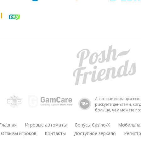
Азартные игры призваны
рискуете деньгами, когд
больше, чем можете поз
Главная
Игровые автоматы
Бонусы Casino-X
Мобильная
Отзывы игроков
Контакты
Доступное зеркало
Регист