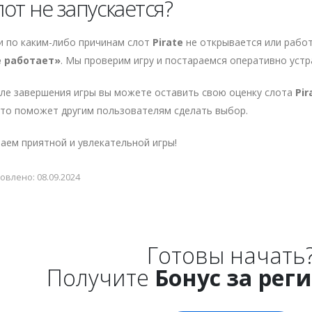
лот не запускается?
и по каким-либо причинам слот
Pirate
не открывается или работ
е работает»
. Мы проверим игру и постараемся оперативно устр
ле завершения игры вы можете оставить свою оценку слота
Pir
то поможет другим пользователям сделать выбор.
аем приятной и увлекательной игры!
овлено:
08.09.2024
Готовы начать
Получите
Бонус за рег