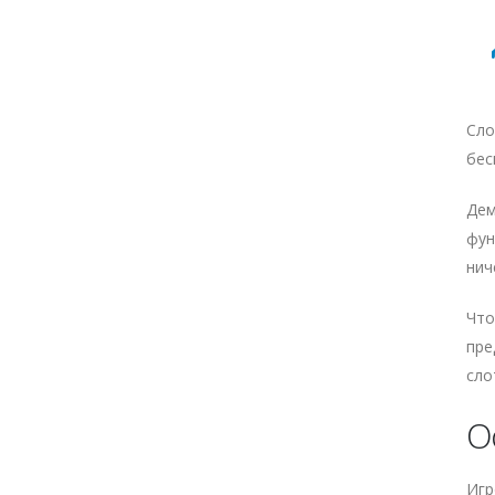
Сл
бес
Дем
фун
нич
Что
пре
сло
О
Игр