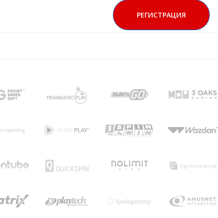
РЕГИСТРАЦИЯ