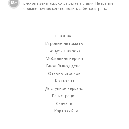
рискуете деньгами, когда делаете ставки. Не тратьте
больше, чем можете позволить себе проиграть.
Главная
Игровые автоматы
Бонусы Casino-X
Мобильная версия
Ввод Вывод денег
Отзывы игроков
Контакты
Доступное зеркало
Регистрация
Скачать
Карта сайта