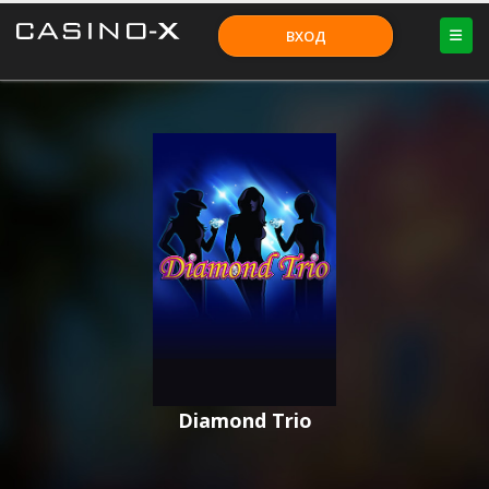
ВХОД
Diamond Trio