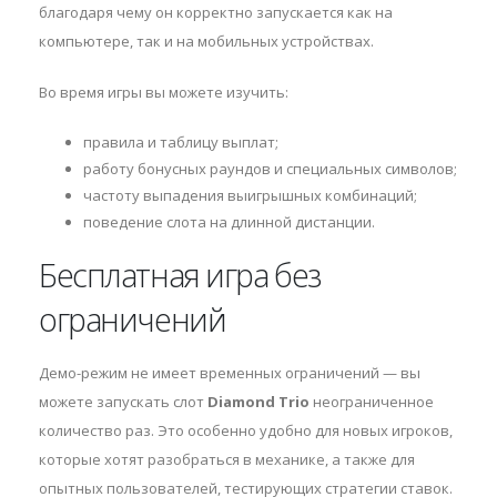
благодаря чему он корректно запускается как на
компьютере, так и на мобильных устройствах.
Во время игры вы можете изучить:
правила и таблицу выплат;
работу бонусных раундов и специальных символов;
частоту выпадения выигрышных комбинаций;
поведение слота на длинной дистанции.
Бесплатная игра без
ограничений
Демо-режим не имеет временных ограничений — вы
можете запускать слот
Diamond Trio
неограниченное
количество раз. Это особенно удобно для новых игроков,
которые хотят разобраться в механике, а также для
опытных пользователей, тестирующих стратегии ставок.