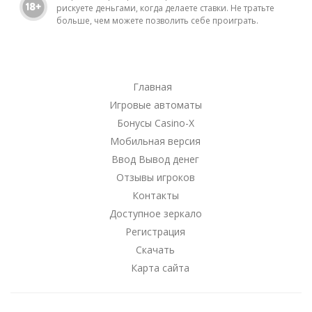
рискуете деньгами, когда делаете ставки. Не тратьте
больше, чем можете позволить себе проиграть.
Главная
Игровые автоматы
Бонусы Casino-X
Мобильная версия
Ввод Вывод денег
Отзывы игроков
Контакты
Доступное зеркало
Регистрация
Скачать
Карта сайта