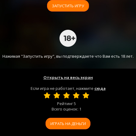
ЗАПУСТИТЬ ИГРУ
Нажимая "Запустить игру", вы подтверждаете что Вам есть 18 лет.
Открыть на весь экран
Если игра не работает, нажмите
сюда
Рейтинг
5
Всего оценок:
1
ИГРАТЬ НА ДЕНЬГИ