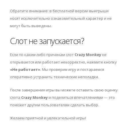
Обратите внимание: в бесплатной версии выигрыши
носят исключительно ознакомительный характер и не
могут быть выведены.
Слот не запускается?
Если по каким-либо причинам слот
Crazy Monkey
не
открывается или работает некорректно, нажмите кнопку
«Не работает»
. Мы проверим игру и постараемся
оперативно устранить технические неполадки.
После завершения игры вы можете оставить свою оценку
слота
Crazy Monkey
и поделиться впечатлениями — это
поможет другим пользователям сделать выбор.
Желаем приятной и увлекательной игры!