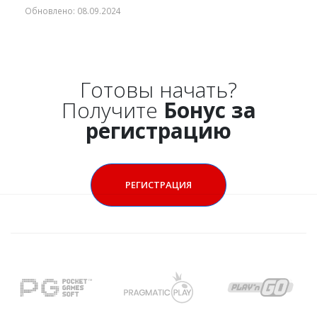
Обновлено:
08.09.2024
Готовы начать?
Получите
Бонус за
регистрацию
РЕГИСТРАЦИЯ