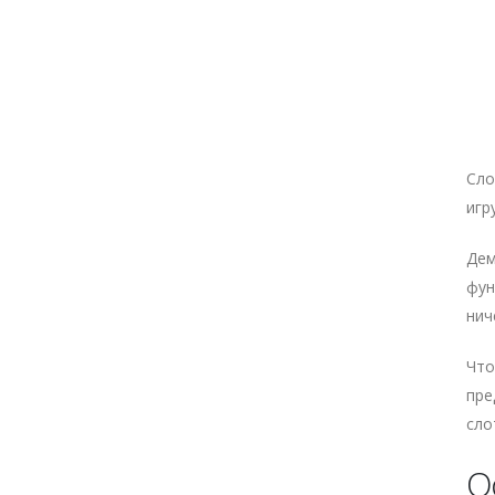
Сл
игр
Дем
фун
нич
Что
пре
сло
О