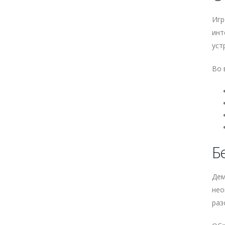
Игр
инт
уст
Во 
Б
Дем
нео
раз