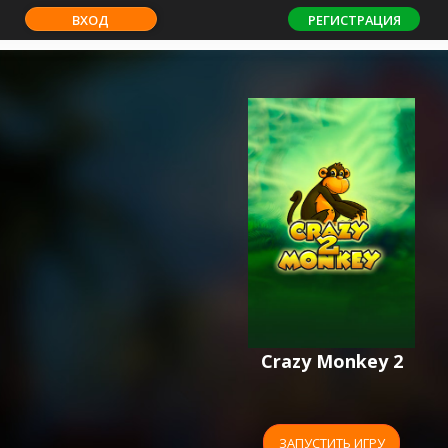
ВХОД
РЕГИСТРАЦИЯ
Crazy Monkey 2
ЗАПУСТИТЬ ИГРУ