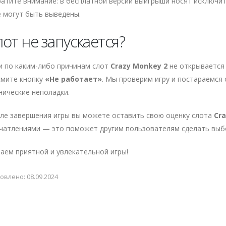
атите внимание: в бесплатной версии выигрыши носят исключи
е могут быть выведены.
лот не запускается?
и по каким-либо причинам слот
Crazy Monkey 2
не открывается 
мите кнопку
«Не работает»
. Мы проверим игру и постараемся
нические неполадки.
ле завершения игры вы можете оставить свою оценку слота
Cr
чатлениями — это поможет другим пользователям сделать выб
аем приятной и увлекательной игры!
овлено:
08.09.2024