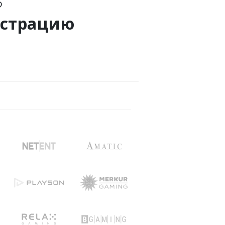
?
истрацию