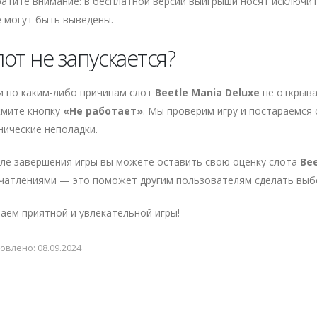
атите внимание: в бесплатной версии выигрыши носят исключи
е могут быть выведены.
лот не запускается?
и по каким-либо причинам слот
Beetle Mania Deluxe
не открыва
мите кнопку
«Не работает»
. Мы проверим игру и постараемся
нические неполадки.
ле завершения игры вы можете оставить свою оценку слота
Bee
чатлениями — это поможет другим пользователям сделать выб
аем приятной и увлекательной игры!
овлено:
08.09.2024