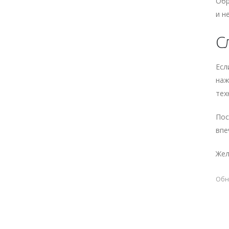
Обр
и н
С
Есл
наж
тех
Пос
впе
Жел
Обн