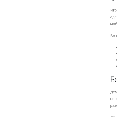
Игр
ада
моб
Во 
Б
Дем
нео
раз