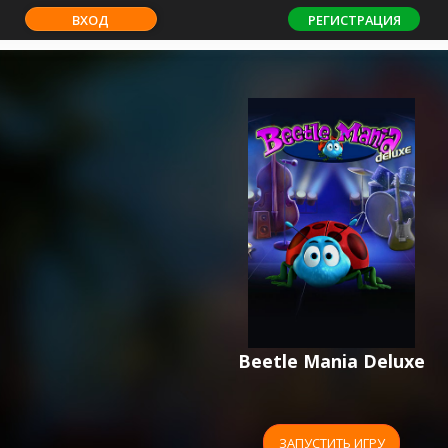
ВХОД
РЕГИСТРАЦИЯ
Beetle Mania Deluxe
ЗАПУСТИТЬ ИГРУ