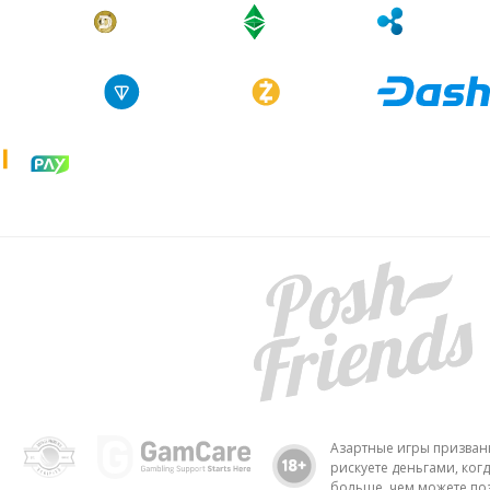
Азартные игры призваны
рискуете деньгами, когд
больше, чем можете поз