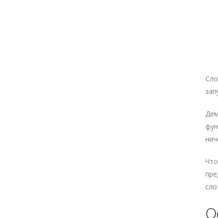
Сл
зап
Дем
фун
нич
Что
пре
сло
О