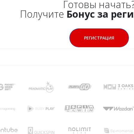
Готовы начать
Получите
Бонус за рег
РЕГИСТРАЦИЯ