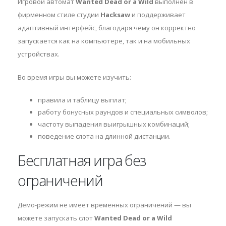
Игровой автомат
Wanted Dead or a Wild
выполнен в
фирменном стиле студии
Hacksaw
и поддерживает
адаптивный интерфейс, благодаря чему он корректно
запускается как на компьютере, так и на мобильных
устройствах.
Во время игры вы можете изучить:
правила и таблицу выплат;
работу бонусных раундов и специальных символов;
частоту выпадения выигрышных комбинаций;
поведение слота на длинной дистанции.
Бесплатная игра без
ограничений
Демо-режим не имеет временных ограничений — вы
можете запускать слот
Wanted Dead or a Wild