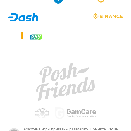
Азартные игры призваны развлекать. Помните, что вы