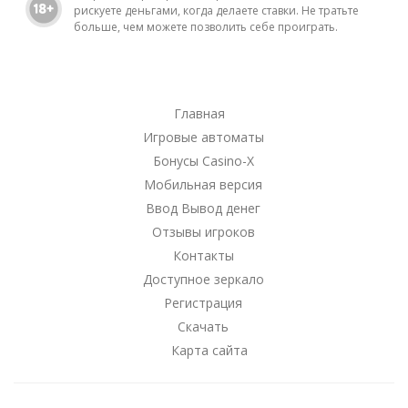
рискуете деньгами, когда делаете ставки. Не тратьте
больше, чем можете позволить себе проиграть.
Главная
Игровые автоматы
Бонусы Casino-X
Мобильная версия
Ввод Вывод денег
Отзывы игроков
Контакты
Доступное зеркало
Регистрация
Скачать
Карта сайта