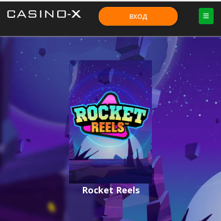
ВХОД
Rocket Reels