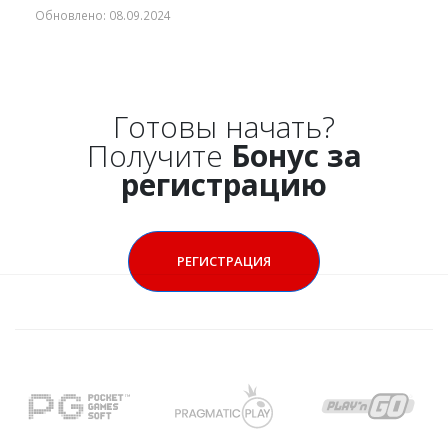
Обновлено:
08.09.2024
Готовы начать?
Получите
Бонус за
регистрацию
РЕГИСТРАЦИЯ