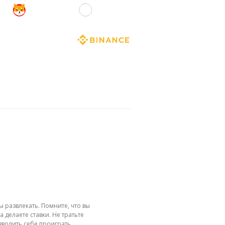
 развлекать. Помните, что вы
а делаете ставки. Не тратьте
волить себе проиграть.