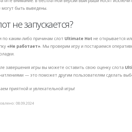
атите внимание: в бесплатной версии выигрыши носят исключи
е могут быть выведены.
лот не запускается?
и по каким-либо причинам слот
Ultimate Hot
не открывается ил
пку
«Не работает»
. Мы проверим игру и постараемся оператив
оладки.
ле завершения игры вы можете оставить свою оценку слота
Ult
чатлениями — это поможет другим пользователям сделать выб
аем приятной и увлекательной игры!
овлено:
08.09.2024