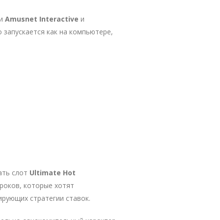
ии
Amusnet Interactive
и
 запускается как на компьютере,
ать слот
Ultimate Hot
гроков, которые хотят
ирующих стратегии ставок.