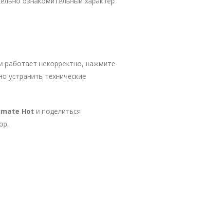
тельно ознакомительный характер
и работает некорректно, нажмите
но устранить технические
imate Hot
и поделиться
ор.