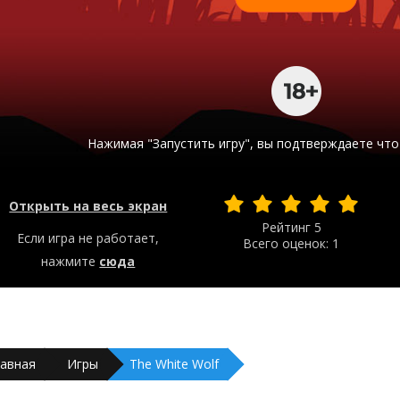
Нажимая "Запустить игру", вы подтверждаете что 
Открыть на весь экран
Рейтинг
5
Если игра не работает,
Всего оценок:
1
нажмите
сюда
авная
Игры
The White Wolf