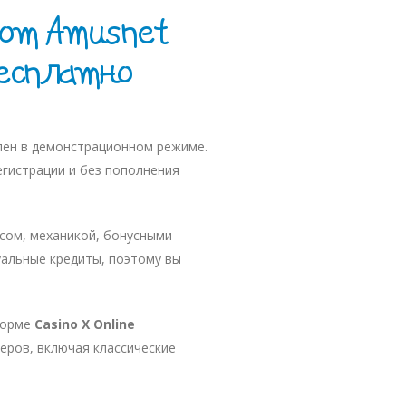
 от Amusnet
бесплатно
ен в демонстрационном режиме.
егистрации и без пополнения
сом, механикой, бонусными
уальные кредиты, поэтому вы
форме
Casino X Online
еров, включая классические