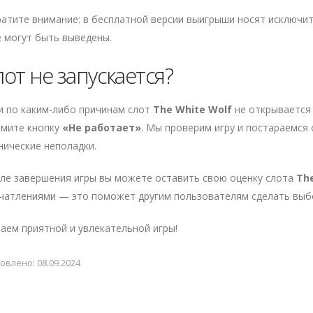
атите внимание: в бесплатной версии выигрыши носят исключи
е могут быть выведены.
лот не запускается?
и по каким-либо причинам слот
The White Wolf
не открывается 
мите кнопку
«Не работает»
. Мы проверим игру и постараемся
нические неполадки.
ле завершения игры вы можете оставить свою оценку слота
Th
чатлениями — это поможет другим пользователям сделать выб
аем приятной и увлекательной игры!
овлено:
08.09.2024