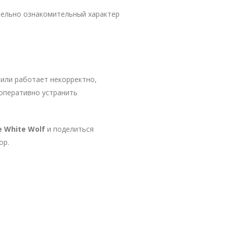
тельно ознакомительный характер
или работает некорректно,
 оперативно устранить
e White Wolf
и поделиться
ор.