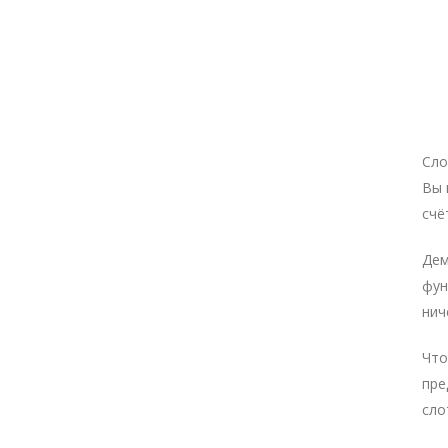
Сл
Вы 
счё
Дем
фун
нич
Что
пре
сло