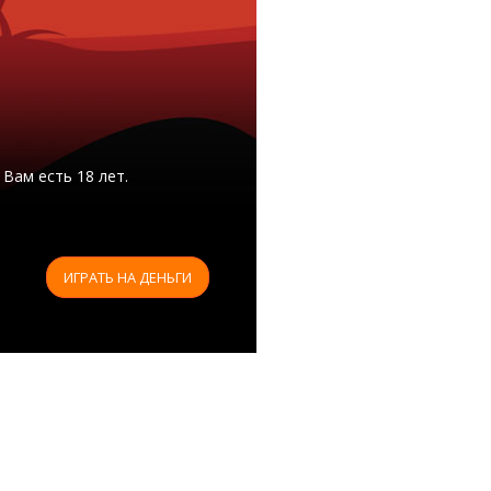
Вам есть 18 лет.
ИГРАТЬ НА ДЕНЬГИ