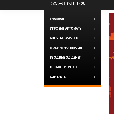
ГЛАВНАЯ
ИГРОВЫЕ АВТОМАТЫ
БОНУСЫ CASINO-X
МОБИЛЬНАЯ ВЕРСИЯ
ВВОД ВЫВОД ДЕНЕГ
ОТЗЫВЫ ИГРОКОВ
КОНТАКТЫ