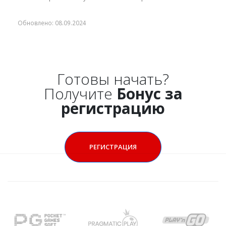
Обновлено:
08.09.2024
Готовы начать?
Получите
Бонус за
регистрацию
РЕГИСТРАЦИЯ