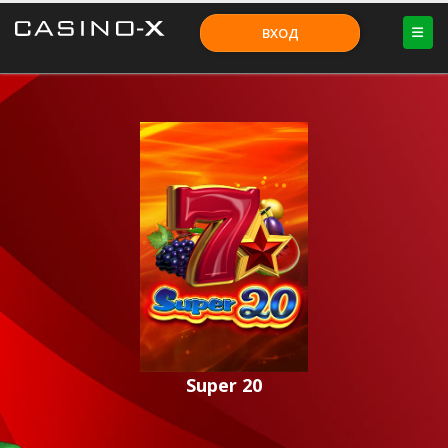
ВХОД
Super 20