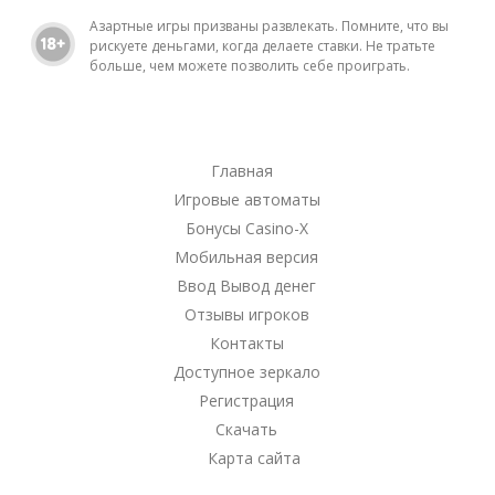
Азартные игры призваны развлекать. Помните, что вы
рискуете деньгами, когда делаете ставки. Не тратьте
больше, чем можете позволить себе проиграть.
Главная
Игровые автоматы
Бонусы Casino-X
Мобильная версия
Ввод Вывод денег
Отзывы игроков
Контакты
Доступное зеркало
Регистрация
Скачать
Карта сайта