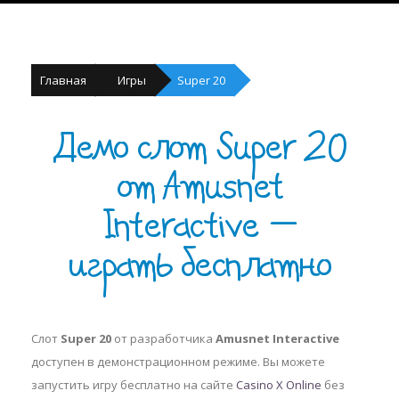
Главная
Игры
Super 20
Демо слот Super 20
от Amusnet
Interactive —
играть бесплатно
Слот
Super 20
от разработчика
Amusnet Interactive
доступен в демонстрационном режиме. Вы можете
запустить игру бесплатно на сайте
Casino X Online
без