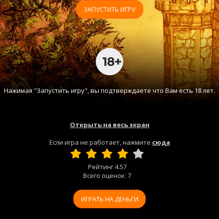
ЗАПУСТИТЬ ИГРУ
Нажимая "Запустить игру", вы подтверждаете что Вам есть 18 лет.
Открыть на весь экран
Если игра не работает, нажмите
сюда
Рейтинг
4.57
Всего оценок:
7
ИГРАТЬ НА ДЕНЬГИ