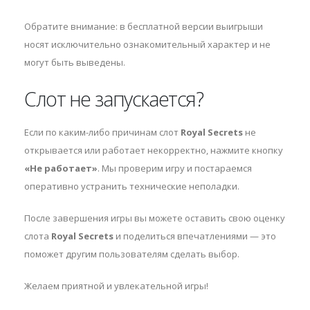
Обратите внимание: в бесплатной версии выигрыши
носят исключительно ознакомительный характер и не
могут быть выведены.
Слот не запускается?
Если по каким-либо причинам слот
Royal Secrets
не
открывается или работает некорректно, нажмите кнопку
«Не работает»
. Мы проверим игру и постараемся
оперативно устранить технические неполадки.
После завершения игры вы можете оставить свою оценку
слота
Royal Secrets
и поделиться впечатлениями — это
поможет другим пользователям сделать выбор.
Желаем приятной и увлекательной игры!