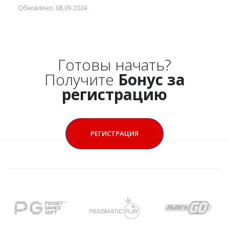
Обновлено:
08.09.2024
Готовы начать?
Получите
Бонус за
регистрацию
РЕГИСТРАЦИЯ