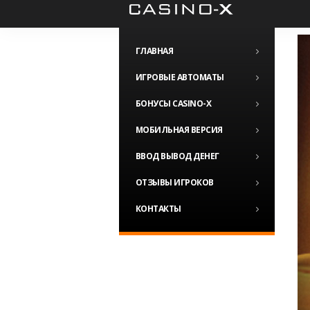
ГЛАВНАЯ
ИГРОВЫЕ АВТОМАТЫ
БОНУСЫ CASINO-X
МОБИЛЬНАЯ ВЕРСИЯ
ВВОД ВЫВОД ДЕНЕГ
ОТЗЫВЫ ИГРОКОВ
КОНТАКТЫ