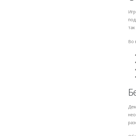
Игр
под
так
Во 
Б
Дем
нео
раз