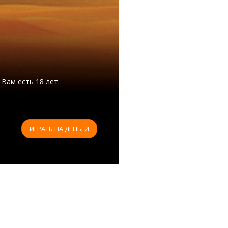
Вам есть 18 лет.
ИГРАТЬ НА ДЕНЬГИ