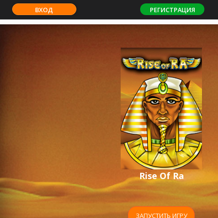
ВХОД
РЕГИСТРАЦИЯ
Rise Of Ra
ЗАПУСТИТЬ ИГРУ