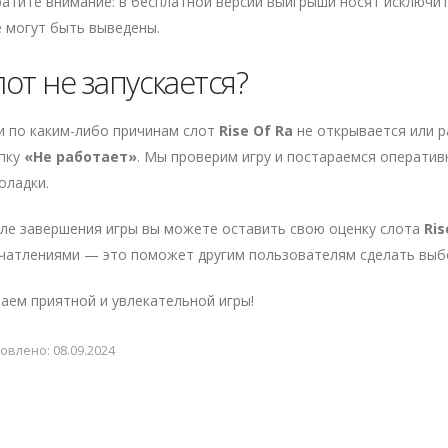
атите внимание: в бесплатной версии выигрыши носят исключи
е могут быть выведены.
лот не запускается?
и по каким-либо причинам слот
Rise Of Ra
не открывается или р
пку
«Не работает»
. Мы проверим игру и постараемся оператив
оладки.
ле завершения игры вы можете оставить свою оценку слота
Ris
чатлениями — это поможет другим пользователям сделать выб
аем приятной и увлекательной игры!
овлено:
08.09.2024