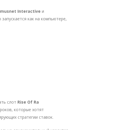
musnet Interactive
и
 запускается как на компьютере,
ать слот
Rise Of Ra
гроков, которые хотят
ирующих стратегии ставок.