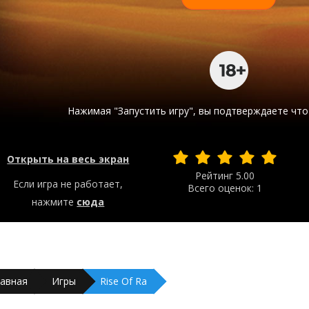
Нажимая "Запустить игру", вы подтверждаете что 
Открыть на весь экран
Рейтинг
5.00
Если игра не работает,
Всего оценок:
1
нажмите
сюда
авная
Игры
Rise Of Ra