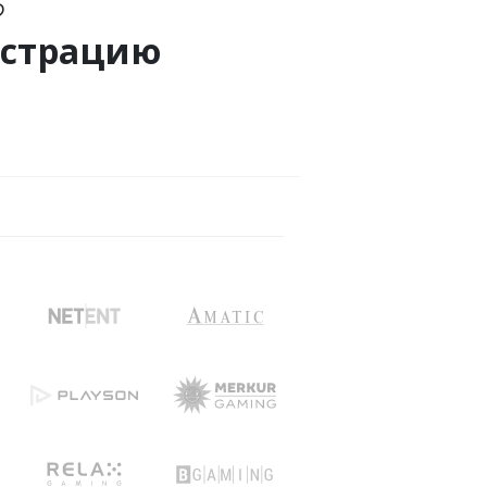
?
истрацию