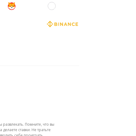
 развлекать. Помните, что вы
а делаете ставки. Не тратьте
волить себе проиграть.