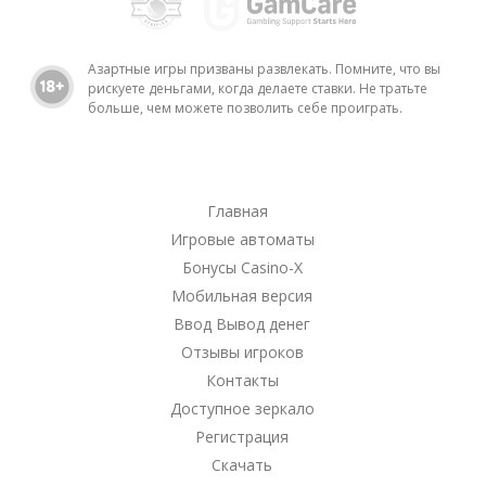
Азартные игры призваны развлекать. Помните, что вы
рискуете деньгами, когда делаете ставки. Не тратьте
больше, чем можете позволить себе проиграть.
Главная
Игровые автоматы
Бонусы Casino-X
Мобильная версия
Ввод Вывод денег
Отзывы игроков
Контакты
Доступное зеркало
Регистрация
Скачать