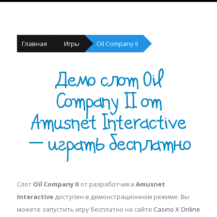
Главная
Игры
Oil Company II
Демо слот Oil
Company II от
Amusnet Interactive
— играть бесплатно
Слот
Oil Company II
от разработчика
Amusnet
Interactive
доступен в демонстрационном режиме. Вы
можете запустить игру бесплатно на сайте
Casino X Online