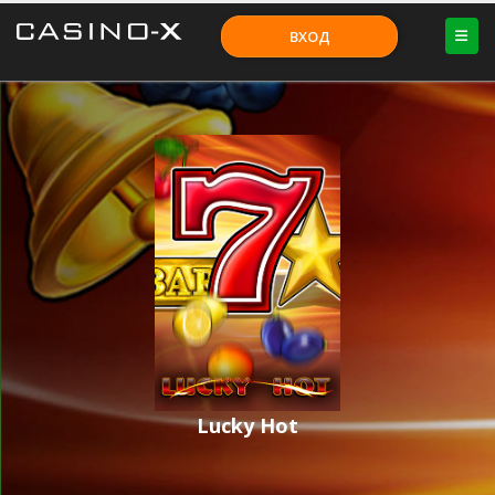
ВХОД
Lucky Hot