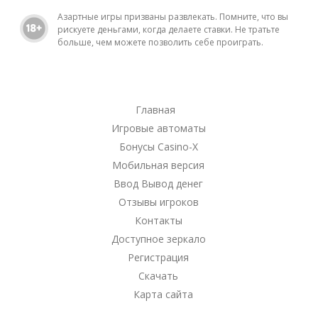
Азартные игры призваны развлекать. Помните, что вы
рискуете деньгами, когда делаете ставки. Не тратьте
больше, чем можете позволить себе проиграть.
Главная
Игровые автоматы
Бонусы Casino-X
Мобильная версия
Ввод Вывод денег
Отзывы игроков
Контакты
Доступное зеркало
Регистрация
Скачать
Карта сайта