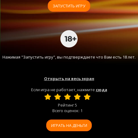
ЗАПУСТИТЬ ИГРУ
Нажимая "Запустить игру", вы подтверждаете что Вам есть 18 лет.
Открыть на весь экран
Если игра не работает, нажмите
сюда
Рейтинг
5
Всего оценок:
1
ИГРАТЬ НА ДЕНЬГИ