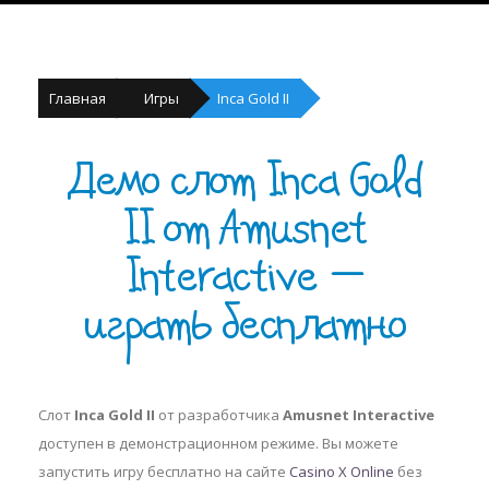
Главная
Игры
Inca Gold II
Демо слот Inca Gold
II от Amusnet
Interactive —
играть бесплатно
Слот
Inca Gold II
от разработчика
Amusnet Interactive
доступен в демонстрационном режиме. Вы можете
запустить игру бесплатно на сайте
Casino X Online
без