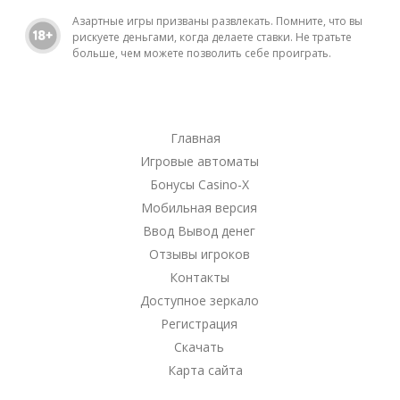
Азартные игры призваны развлекать. Помните, что вы
рискуете деньгами, когда делаете ставки. Не тратьте
больше, чем можете позволить себе проиграть.
Главная
Игровые автоматы
Бонусы Casino-X
Мобильная версия
Ввод Вывод денег
Отзывы игроков
Контакты
Доступное зеркало
Регистрация
Скачать
Карта сайта