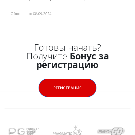
Обновлено:
08.09.2024
Готовы начать?
Получите
Бонус за
регистрацию
РЕГИСТРАЦИЯ