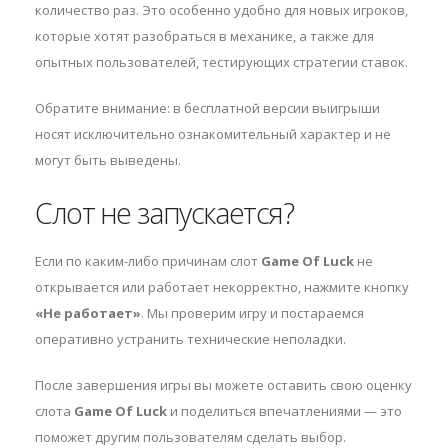
количество раз. Это особенно удобно для новых игроков,
которые хотят разобраться в механике, а также для
опытных пользователей, тестирующих стратегии ставок.
Обратите внимание: в бесплатной версии выигрыши
носят исключительно ознакомительный характер и не
могут быть выведены.
Слот не запускается?
Если по каким-либо причинам слот
Game Of Luck
не
открывается или работает некорректно, нажмите кнопку
«Не работает»
. Мы проверим игру и постараемся
оперативно устранить технические неполадки.
После завершения игры вы можете оставить свою оценку
слота
Game Of Luck
и поделиться впечатлениями — это
поможет другим пользователям сделать выбор.