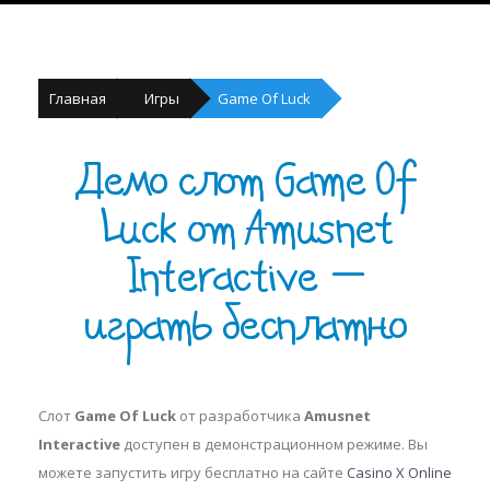
Главная
Игры
Game Of Luck
Демо слот Game Of
Luck от Amusnet
Interactive —
играть бесплатно
Слот
Game Of Luck
от разработчика
Amusnet
Interactive
доступен в демонстрационном режиме. Вы
можете запустить игру бесплатно на сайте
Casino X Online