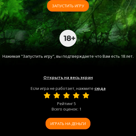
ЗАПУСТИТЬ ИГРУ
Нажимая "Запустить игру", вы подтверждаете что Вам есть 18 лет.
Открыть на весь экран
Если игра не работает, нажмите
сюда
Рейтинг
5
Всего оценок:
1
ИГРАТЬ НА ДЕНЬГИ