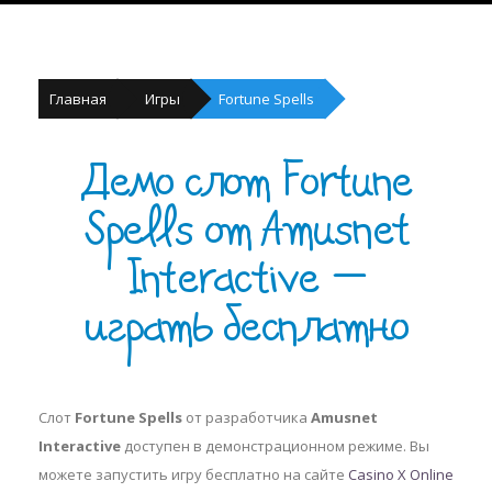
Главная
Игры
Fortune Spells
Демо слот Fortune
Spells от Amusnet
Interactive —
играть бесплатно
Слот
Fortune Spells
от разработчика
Amusnet
Interactive
доступен в демонстрационном режиме. Вы
можете запустить игру бесплатно на сайте
Casino X Online