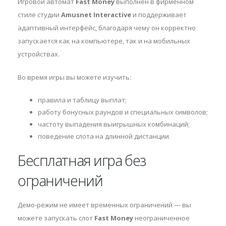
Игровой автомат
Fast Money
выполнен в фирменном
стиле студии
Amusnet Interactive
и поддерживает
адаптивный интерфейс, благодаря чему он корректно
запускается как на компьютере, так и на мобильных
устройствах.
Во время игры вы можете изучить:
правила и таблицу выплат;
работу бонусных раундов и специальных символов;
частоту выпадения выигрышных комбинаций;
поведение слота на длинной дистанции.
Бесплатная игра без
ограничений
Демо-режим не имеет временных ограничений — вы
можете запускать слот
Fast Money
неограниченное