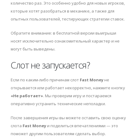
количество раз. Это особенно удобно для новых игроков,
которые хотят разобраться в механике, а также для
опытных пользователей, тестирующих стратегии ставок.
Обратите внимание: в бесплатной версии выигрыши
носят исключительно ознакомительный характер и не
могут быть выведены.
Слот не запускается?
Если по каким-либо причинам слот
Fast Money
не
открывается или работает некорректно, нажмите кнопку
«Не работает»
. Мы проверим игру и постараемся
оперативно устранить технические неполадки.
После завершения игры вы можете оставить свою оценку
слота
Fast Money
и поделиться впечатлениями — это
поможет другим пользователям сделать выбор.