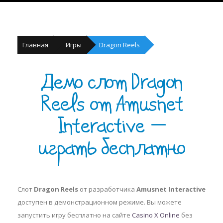
Главная
Игры
Dragon Reels
Демо слот Dragon
Reels от Amusnet
Interactive —
играть бесплатно
Слот
Dragon Reels
от разработчика
Amusnet Interactive
доступен в демонстрационном режиме. Вы можете
запустить игру бесплатно на сайте
Casino X Online
без