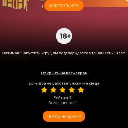
ЗАПУСТИТЬ ИГРУ
Нажимая "Запустить игру", вы подтверждаете что Вам есть 18 лет.
Открыть на весь экран
Если игра не работает, нажмите
сюда
Рейтинг
5
Всего оценок:
1
ИГРАТЬ НА ДЕНЬГИ