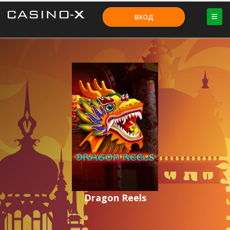
ВХОД
Dragon Reels