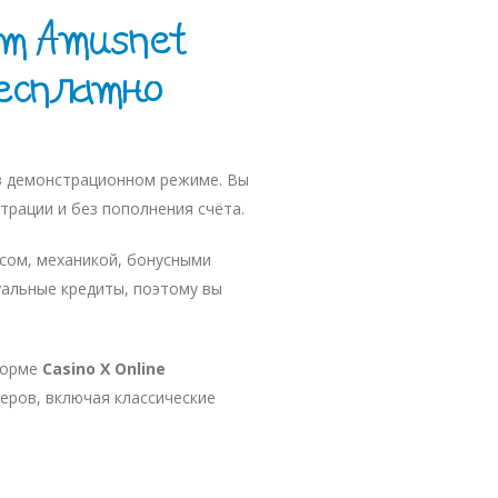
от Amusnet
бесплатно
в демонстрационном режиме. Вы
трации и без пополнения счёта.
сом, механикой, бонусными
уальные кредиты, поэтому вы
форме
Casino X Online
еров, включая классические