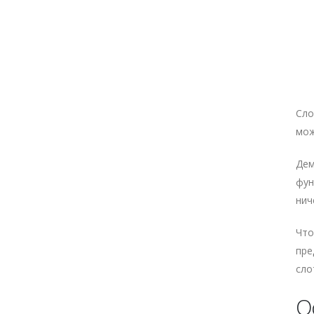
Сл
мож
Дем
фун
нич
Что
пре
сло
О