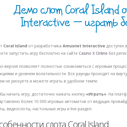
Демо слот Coral Island 
Interactive — играть 
от
Coral Island
от разработчика
Amusnet Interactive
доступен 
ете запустить игру бесплатно на сайте
Casino X Online
без регис
о-версия позволяет полностью ознакомиться с игровым процес
кциями и уровнем волатильности. Все раунды проходят на вирт
ем не рискуете и можете играть в удобном темпе.
бы начать игру, достаточно нажать кнопку
«Играть»
. На плат
дставлено более 10 000 игровых автоматов от ведущих провайд
ты, видеослоты, настольные игры и live-раздел.
собенности слота Coral Island