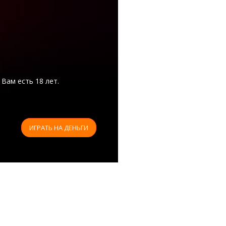
Вам есть 18 лет.
ИГРАТЬ НА ДЕНЬГИ