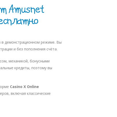
от Amusnet
бесплатно
 в демонстрационном режиме. Вы
трации и без пополнения счёта.
сом, механикой, бонусными
уальные кредиты, поэтому вы
форме
Casino X Online
еров, включая классические