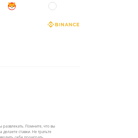
 развлекать. Помните, что вы
а делаете ставки. Не тратьте
волить себе проиграть.