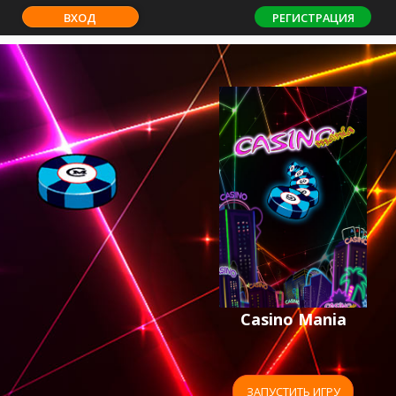
ВХОД
РЕГИСТРАЦИЯ
Casino Mania
ЗАПУСТИТЬ ИГРУ