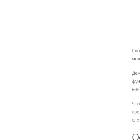
Сл
мож
Дем
фун
нич
Что
пре
сло
О