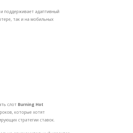
и
и поддерживает адаптивный
ютере, так и на мобильных
ать слот
Burning Hot
гроков, которые хотят
ирующих стратегии ставок.