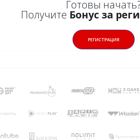
Готовы начать
Получите
Бонус за рег
РЕГИСТРАЦИЯ