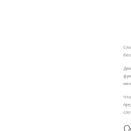
Сл
бес
Дем
фун
нич
Что
пре
сло
О