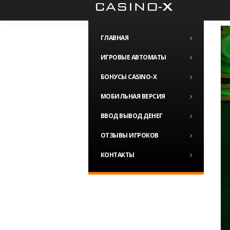
ГЛАВНАЯ
ИГРОВЫЕ АВТОМАТЫ
БОНУСЫ CASINO-X
МОБИЛЬНАЯ ВЕРСИЯ
ВВОД ВЫВОД ДЕНЕГ
ОТЗЫВЫ ИГРОКОВ
КОНТАКТЫ