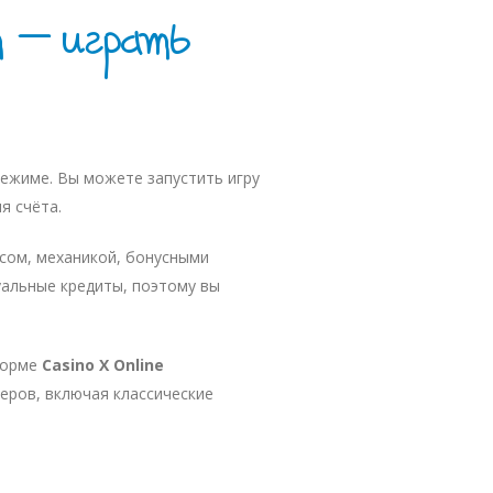
т — играть
ежиме. Вы можете запустить игру
я счёта.
сом, механикой, бонусными
уальные кредиты, поэтому вы
форме
Casino X Online
еров, включая классические