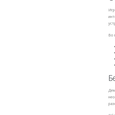
Игр
инт
уст
Во 
Б
Дем
нео
раз