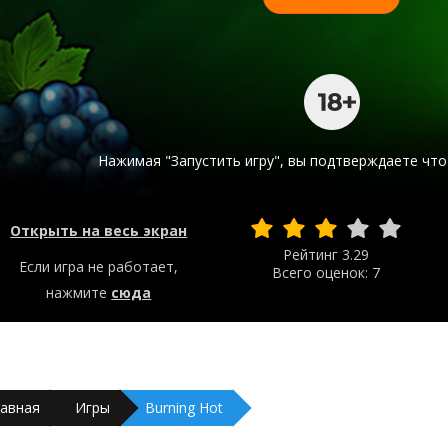
Нажимая "Запустить игру", вы подтверждаете что 
Открыть на весь экран
Рейтинг
3.29
Если игра не работает,
Всего оценок:
7
нажмите
сюда
авная
Игры
Burning Hot