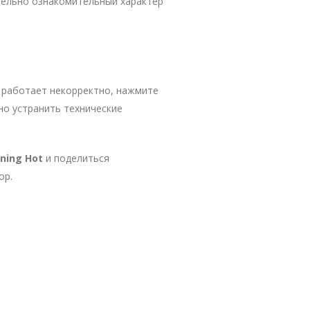
тельно ознакомительный характер
 работает некорректно, нажмите
но устранить технические
ning Hot
и поделиться
ор.