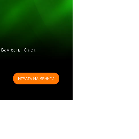
Вам есть 18 лет.
ИГРАТЬ НА ДЕНЬГИ