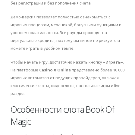
без регистрации и без пополнения счёта.
Демо-версия позволяет полностью ознакомиться с
игровым процессом, механикой, бонусными функциями и
уровнем волатильности. Все раунды проходят на
виртуальные кредиты, поэтому вы ничем не рискуете и
можете играть в удобном темпе.
Чтобы начать игру, достаточно нажать кнопку
«Играть»
.
На платформе
Casino X Online
представлено более 10 000
игровых автоматов от ведущих провайдеров, включая
классические слоты, видеослоты, настольные игры и live-
раздел.
Особенности слота Book Of
Magic