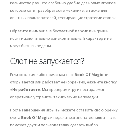
количество раз. Это особенно удобно для новых игроков,
которые хотят разобраться в механике, а также для
опытных пользователей, тестирующих стратегии ставок.
Обратите внимание: в бесплатной версии выигрыши
носят исключительно ознакомительный характер и не
могут быть выведены.
Слот не запускается?
Если по каким-либо причинам слот
Book Of Magic
не
открывается или работает некорректно, нажмите кнопку
«Не работает»
. Мы проверим игру и постараемся
оперативно устранить технические неполадки.
После завершения игры вы можете оставить свою оценку
слота
Book Of Magic
и поделиться впечатлениями — это
поможет другим пользователям сделать выбор.