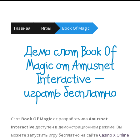
Главная
Игры
Book Of Magic
Демо слот Book Of
Magic от Amusnet
Interactive —
играть бесплатно
Слот
Book Of Magic
от разработчика
Amusnet
Interactive
доступен в демонстрационном режиме. Вы
можете запустить игру бесплатно на сайте
Casino X Online