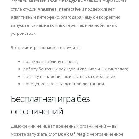
Игровой автомат
Book Of Magic
выполнен в фирменном
стиле студии
Amusnet Interactive
и поддерживает
адаптивный интерфейс, благодаря чему он корректно
запускается как на компьютере, так и на мобильных
устройствах.
Во время игры вы можете изучить:
правила и таблицу выплат;
работу бонусных раундов и специальных символов;
частоту выпадения выигрышных комбинаций;
поведение слота на длинной дистанции.
Бесплатная игра без
ограничений
Демо-режим не имеет временных ограничений — вы
можете запускать слот
Book Of Magic
неограниченное