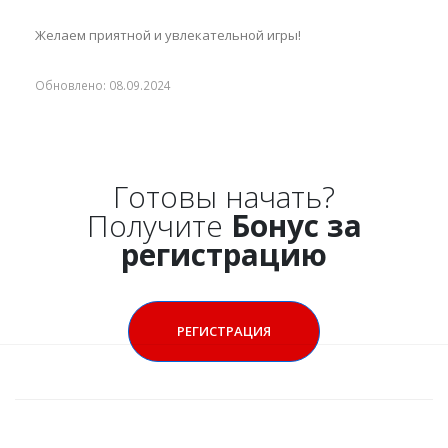
Желаем приятной и увлекательной игры!
Обновлено:
08.09.2024
Готовы начать?
Получите
Бонус за
регистрацию
РЕГИСТРАЦИЯ