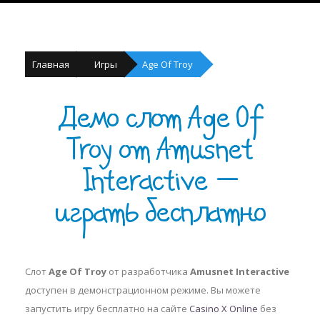
Главная
Игры
Age Of Troy
Демо слот Age Of
Troy от Amusnet
Interactive —
играть бесплатно
Слот
Age Of Troy
от разработчика
Amusnet Interactive
доступен в демонстрационном режиме. Вы можете
запустить игру бесплатно на сайте
Casino X Online
без