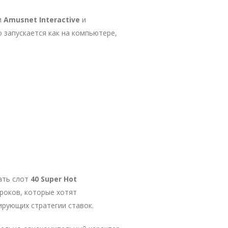
и
Amusnet Interactive
и
 запускается как на компьютере,
ать слот
40 Super Hot
гроков, которые хотят
ирующих стратегии ставок.