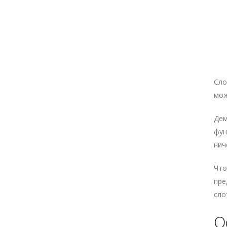
Сл
мож
Дем
фун
нич
Что
пре
сло
О