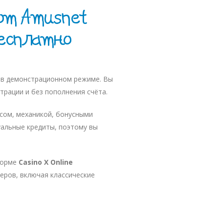
от Amusnet
бесплатно
 в демонстрационном режиме. Вы
трации и без пополнения счёта.
сом, механикой, бонусными
уальные кредиты, поэтому вы
форме
Casino X Online
еров, включая классические