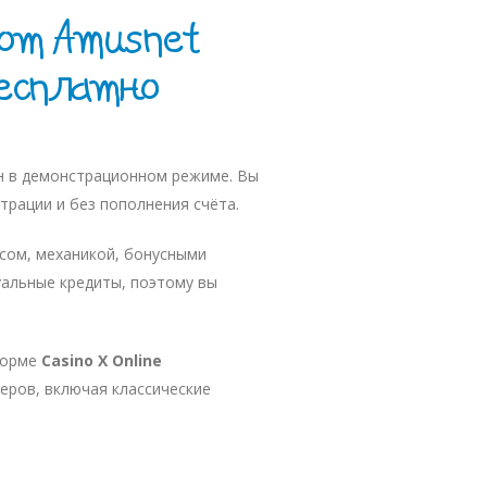
 от Amusnet
бесплатно
н в демонстрационном режиме. Вы
трации и без пополнения счёта.
сом, механикой, бонусными
уальные кредиты, поэтому вы
форме
Casino X Online
еров, включая классические