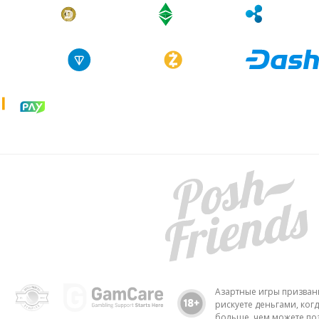
Азартные игры призваны
рискуете деньгами, когд
больше, чем можете поз