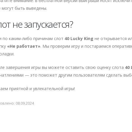
атите внимание: в бесплатной версии выигрыши носят исключи
е могут быть выведены.
лот не запускается?
и по каким-либо причинам слот
40 Lucky King
не открывается и
пку
«Не работает»
. Мы проверим игру и постараемся оператив
оладки.
ле завершения игры вы можете оставить свою оценку слота
40 
чатлениями — это поможет другим пользователям сделать выб
аем приятной и увлекательной игры!
овлено:
08.09.2024