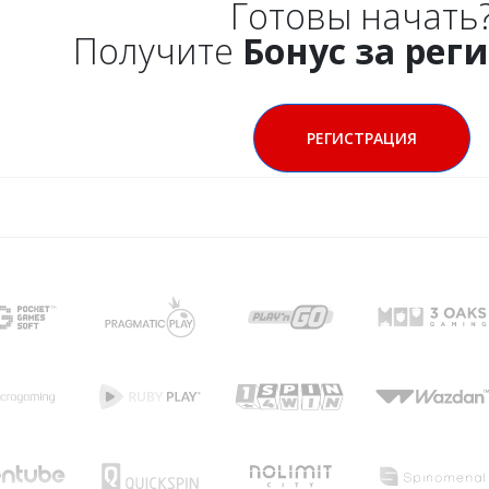
Готовы начать
Получите
Бонус за рег
РЕГИСТРАЦИЯ