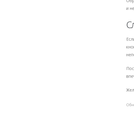
Обр
и н
С
Есл
кно
неп
Пос
впе
Жел
Обн