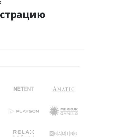
?
истрацию