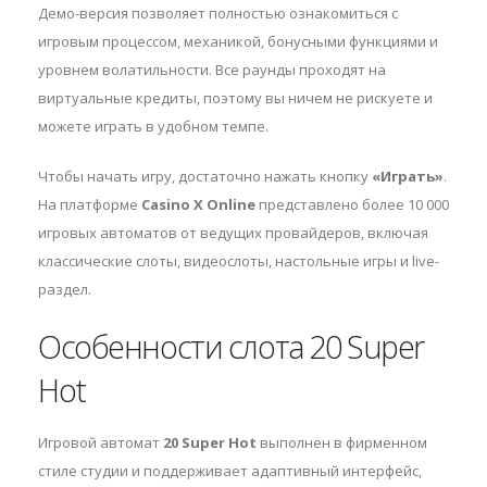
Демо-версия позволяет полностью ознакомиться с
игровым процессом, механикой, бонусными функциями и
уровнем волатильности. Все раунды проходят на
виртуальные кредиты, поэтому вы ничем не рискуете и
можете играть в удобном темпе.
Чтобы начать игру, достаточно нажать кнопку
«Играть»
.
На платформе
Casino X Online
представлено более 10 000
игровых автоматов от ведущих провайдеров, включая
классические слоты, видеослоты, настольные игры и live-
раздел.
Особенности слота 20 Super
Hot
Игровой автомат
20 Super Hot
выполнен в фирменном
стиле студии
и поддерживает адаптивный интерфейс,