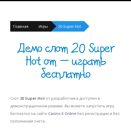
Главная
Игры
20 Super Hot
Демо слот 20 Super
Hot от — играть
бесплатно
Слот
20 Super Hot
от разработчика
доступен в
демонстрационном режиме. Вы можете запустить игру
бесплатно на сайте
Casino X Online
без регистрации и без
пополнения счёта.