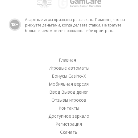
Азартные игры призваны развлекать. Помните, что вы
рискуете деньгами, когда делаете ставки. Не тратьте
больше, чем можете позволить себе проиграть.
Главная
Игровые автоматы
Бонусы Casino-X
Мобильная версия
Ввод Вывод денег
Отзывы игроков
Контакты
Доступное зеркало
Регистрация
Скачать