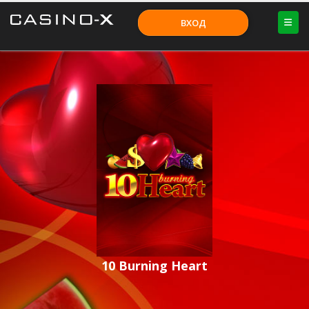
ВХОД
10 Burning Heart