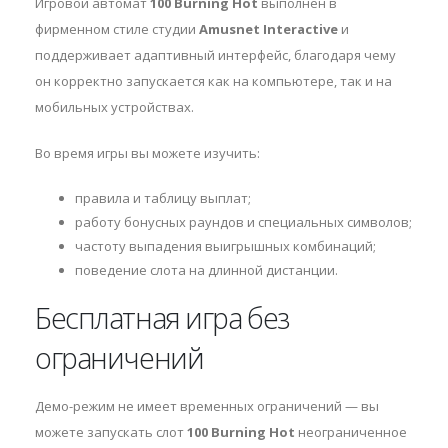
Игровой автомат
100 Burning Hot
выполнен в
фирменном стиле студии
Amusnet Interactive
и
поддерживает адаптивный интерфейс, благодаря чему
он корректно запускается как на компьютере, так и на
мобильных устройствах.
Во время игры вы можете изучить:
правила и таблицу выплат;
работу бонусных раундов и специальных символов;
частоту выпадения выигрышных комбинаций;
поведение слота на длинной дистанции.
Бесплатная игра без
ограничений
Демо-режим не имеет временных ограничений — вы
можете запускать слот
100 Burning Hot
неограниченное