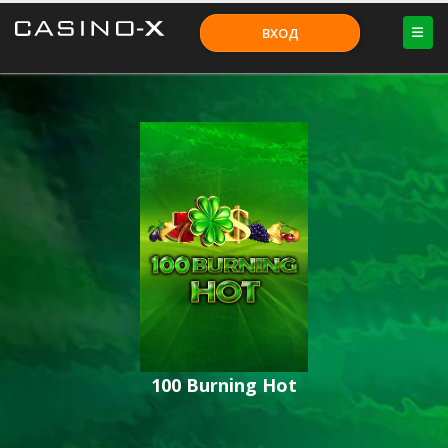
ВХОД
100 Burning Hot