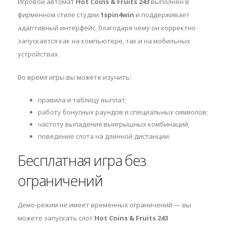
Игровой автомат
Hot Coins & Fruits 243
выполнен в
фирменном стиле студии
1spin4win
и поддерживает
адаптивный интерфейс, благодаря чему он корректно
запускается как на компьютере, так и на мобильных
устройствах.
Во время игры вы можете изучить:
правила и таблицу выплат;
работу бонусных раундов и специальных символов;
частоту выпадения выигрышных комбинаций;
поведение слота на длинной дистанции.
Бесплатная игра без
ограничений
Демо-режим не имеет временных ограничений — вы
можете запускать слот
Hot Coins & Fruits 243