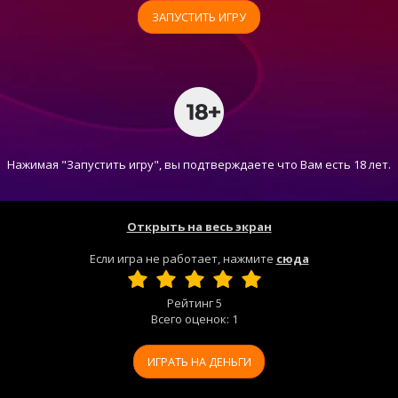
ЗАПУСТИТЬ ИГРУ
Нажимая "Запустить игру", вы подтверждаете что Вам есть 18 лет.
Открыть на весь экран
Если игра не работает, нажмите
сюда
Рейтинг
5
Всего оценок:
1
ИГРАТЬ НА ДЕНЬГИ