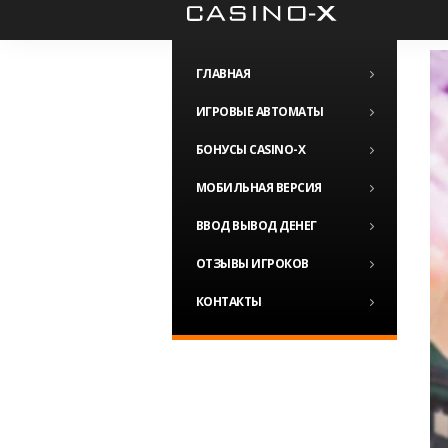
ГЛАВНАЯ
ИГРОВЫЕ АВТОМАТЫ
БОНУСЫ CASINO-X
МОБИЛЬНАЯ ВЕРСИЯ
ВВОД ВЫВОД ДЕНЕГ
ОТЗЫВЫ ИГРОКОВ
КОНТАКТЫ