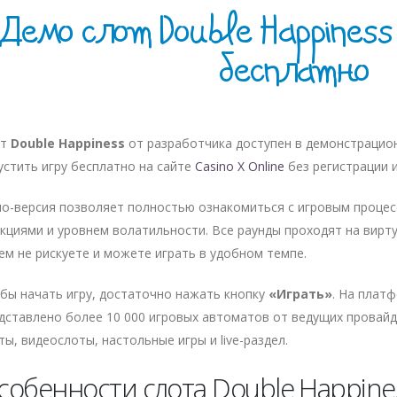
Демо слот Double Happines
бесплатно
от
Double Happiness
от разработчика
доступен в демонстрацио
устить игру бесплатно на сайте
Casino X Online
без регистрации и
о-версия позволяет полностью ознакомиться с игровым процес
кциями и уровнем волатильности. Все раунды проходят на вирт
ем не рискуете и можете играть в удобном темпе.
бы начать игру, достаточно нажать кнопку
«Играть»
. На плат
дставлено более 10 000 игровых автоматов от ведущих провайд
ты, видеослоты, настольные игры и live-раздел.
собенности слота Double Happine