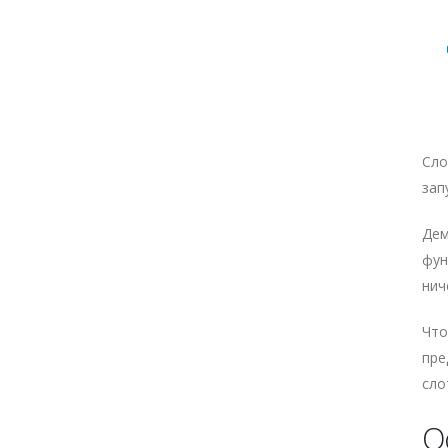
Сл
зап
Дем
фун
нич
Что
пре
сло
О