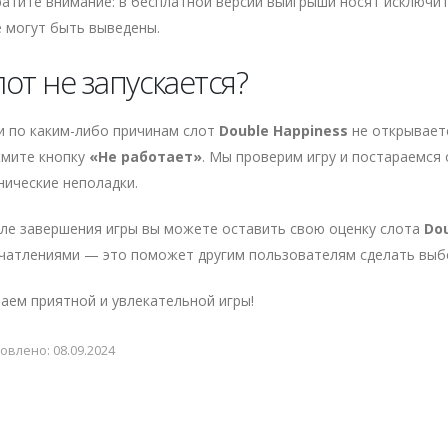
атите внимание: в бесплатной версии выигрыши носят исключи
е могут быть выведены.
лот не запускается?
и по каким-либо причинам слот
Double Happiness
не открываетс
мите кнопку
«Не работает»
. Мы проверим игру и постараемся
нические неполадки.
ле завершения игры вы можете оставить свою оценку слота
Do
чатлениями — это поможет другим пользователям сделать выб
аем приятной и увлекательной игры!
овлено:
08.09.2024