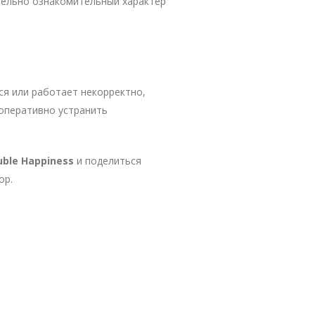
тельно ознакомительный характер
я или работает некорректно,
 оперативно устранить
uble Happiness
и поделиться
ор.