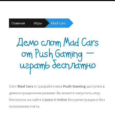
Главная
Игры
Mad Cars
Демо слот Mad Cars
от Push Gaming —
играть бесплатно
Слот
Mad Cars
от разработчика
Push Gaming
доступен в
демонстрационном режиме. Вы можете запустить игру
бесплатно на сайте
Casino X Online
без регистрации и без
пополнения счёта.