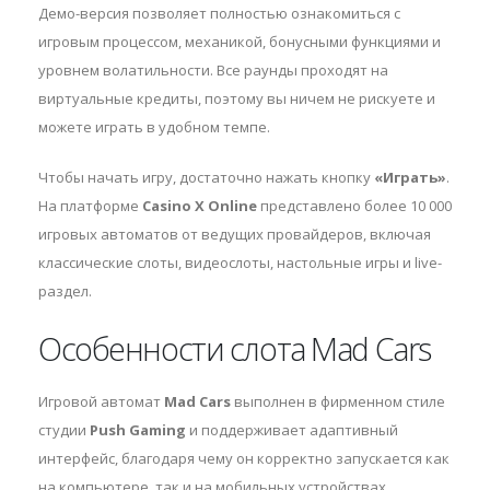
Демо-версия позволяет полностью ознакомиться с
игровым процессом, механикой, бонусными функциями и
уровнем волатильности. Все раунды проходят на
виртуальные кредиты, поэтому вы ничем не рискуете и
можете играть в удобном темпе.
Чтобы начать игру, достаточно нажать кнопку
«Играть»
.
На платформе
Casino X Online
представлено более 10 000
игровых автоматов от ведущих провайдеров, включая
классические слоты, видеослоты, настольные игры и live-
раздел.
Особенности слота Mad Cars
Игровой автомат
Mad Cars
выполнен в фирменном стиле
студии
Push Gaming
и поддерживает адаптивный
интерфейс, благодаря чему он корректно запускается как
на компьютере, так и на мобильных устройствах.