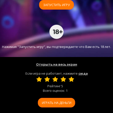
ЗАПУСТИТЬ ИГРУ
Нажимая "Запустить игру", вы подтверждаете что Вам есть 18 лет.
Открыть на весь экран
Если игра не работает, нажмите
сюда
Рейтинг
5
Всего оценок:
1
ИГРАТЬ НА ДЕНЬГИ