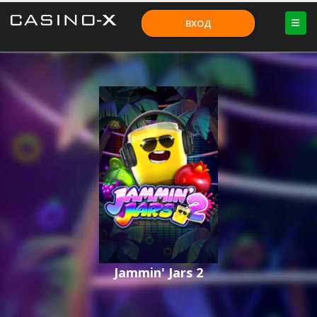
ВХОД
Jammin' Jars 2