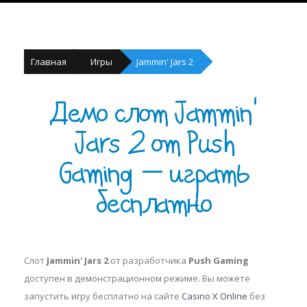
Главная
Игры
Jammin' Jars 2
Демо слот Jammin'
Jars 2 от Push
Gaming — играть
бесплатно
Слот
Jammin' Jars 2
от разработчика
Push Gaming
доступен в демонстрационном режиме. Вы можете
запустить игру бесплатно на сайте
Casino X Online
без