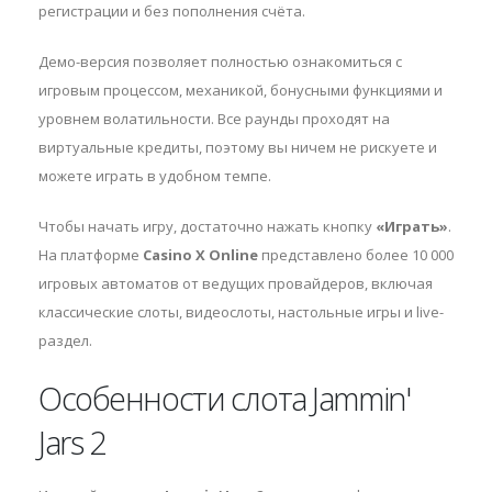
регистрации и без пополнения счёта.
Демо-версия позволяет полностью ознакомиться с
игровым процессом, механикой, бонусными функциями и
уровнем волатильности. Все раунды проходят на
виртуальные кредиты, поэтому вы ничем не рискуете и
можете играть в удобном темпе.
Чтобы начать игру, достаточно нажать кнопку
«Играть»
.
На платформе
Casino X Online
представлено более 10 000
игровых автоматов от ведущих провайдеров, включая
классические слоты, видеослоты, настольные игры и live-
раздел.
Особенности слота Jammin'
Jars 2