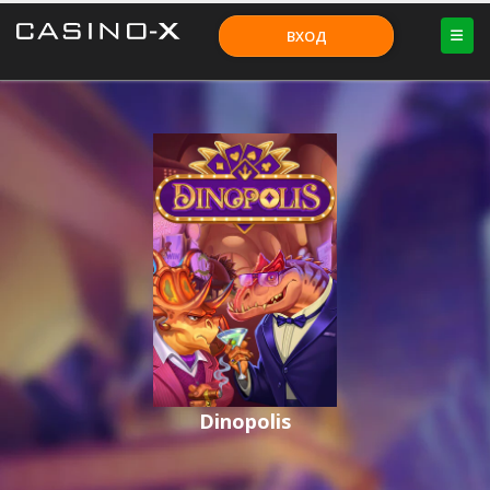
ВХОД
Dinopolis