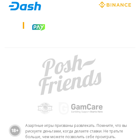
Азартные игры призваны развлекать. Помните, что вы
рискуете деньгами, когда делаете ставки. Не тратьте
больше, чем можете позволить себе проиграть.