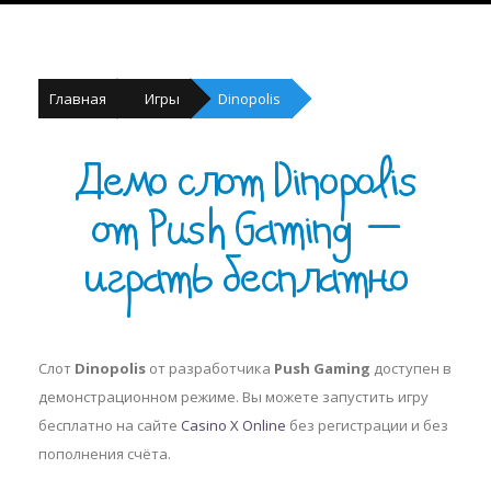
Главная
Игры
Dinopolis
Демо слот Dinopolis
от Push Gaming —
играть бесплатно
Слот
Dinopolis
от разработчика
Push Gaming
доступен в
демонстрационном режиме. Вы можете запустить игру
бесплатно на сайте
Casino X Online
без регистрации и без
пополнения счёта.