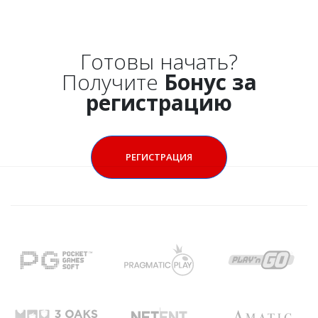
Готовы начать?
Получите
Бонус за
регистрацию
РЕГИСТРАЦИЯ