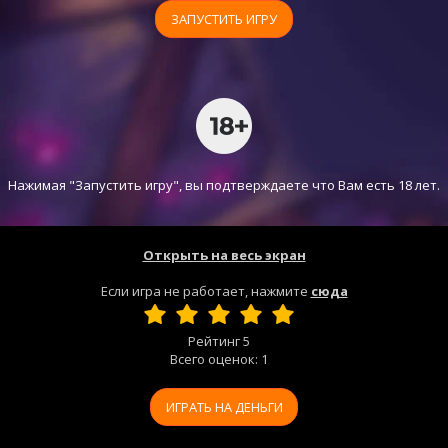
ЗАПУСТИТЬ ИГРУ
Нажимая "Запустить игру", вы подтверждаете что Вам есть 18 лет.
Открыть на весь экран
Если игра не работает, нажмите
сюда
Рейтинг
5
Всего оценок:
1
ИГРАТЬ НА ДЕНЬГИ