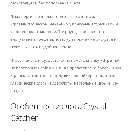
регистрации и без пополнения счёта.
Демо-версия позволяет полностью ознакомиться с
игровым процессом, механикой, бонусными функциями и
уровнем волатильности. Все раунды проходят на
виртуальные кредиты, поэтому вы ничем не рискуете и
можете играть в удобном темпе.
Чтобы начать игру, достаточно нажать кнопку
«Играть»
.
На платформе
Casino X Online
представлено более 10 000
игровых автоматов от ведущих провайдеров, включая
классические слоты, видеослоты, настольные игры и live-
раздел.
Особенности слота Crystal
Catcher