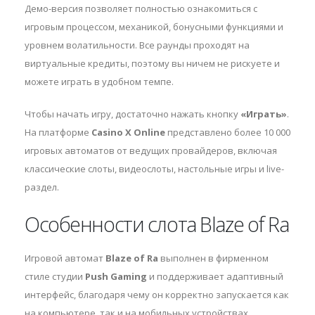
Демо-версия позволяет полностью ознакомиться с
игровым процессом, механикой, бонусными функциями и
уровнем волатильности. Все раунды проходят на
виртуальные кредиты, поэтому вы ничем не рискуете и
можете играть в удобном темпе.
Чтобы начать игру, достаточно нажать кнопку
«Играть»
.
На платформе
Casino X Online
представлено более 10 000
игровых автоматов от ведущих провайдеров, включая
классические слоты, видеослоты, настольные игры и live-
раздел.
Особенности слота Blaze of Ra
Игровой автомат
Blaze of Ra
выполнен в фирменном
стиле студии
Push Gaming
и поддерживает адаптивный
интерфейс, благодаря чему он корректно запускается как
на компьютере, так и на мобильных устройствах.