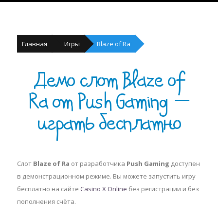
Главная
Игры
Blaze of Ra
Демо слот Blaze of
Ra от Push Gaming —
играть бесплатно
Слот
Blaze of Ra
от разработчика
Push Gaming
доступен
в демонстрационном режиме. Вы можете запустить игру
бесплатно на сайте
Casino X Online
без регистрации и без
пополнения счёта.