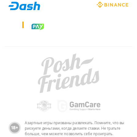
Азартные игры призваны развлекать. Помните, что вы
рискуете деньгами, когда делаете ставки. Не тратьте
больше, чем можете позволить себе проиграть.