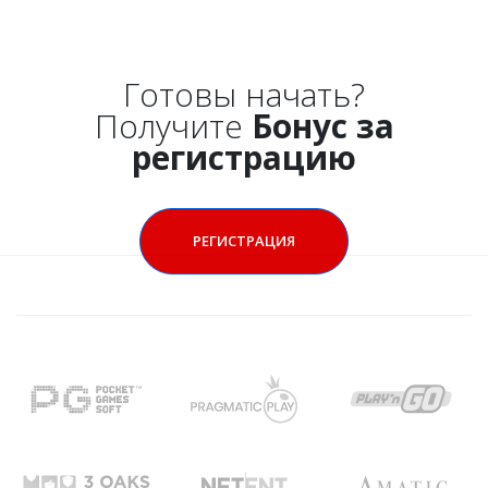
Готовы начать?
Получите
Бонус за
регистрацию
РЕГИСТРАЦИЯ