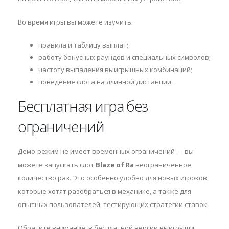
Во время игры вы можете изучить:
правила и таблицу выплат;
работу бонусных раундов и специальных символов;
частоту выпадения выигрышных комбинаций;
поведение слота на длинной дистанции.
Бесплатная игра без
ограничений
Демо-режим не имеет временных ограничений — вы
можете запускать слот
Blaze of Ra
неограниченное
количество раз. Это особенно удобно для новых игроков,
которые хотят разобраться в механике, а также для
опытных пользователей, тестирующих стратегии ставок.
Обратите внимание: в бесплатной версии выигрыши