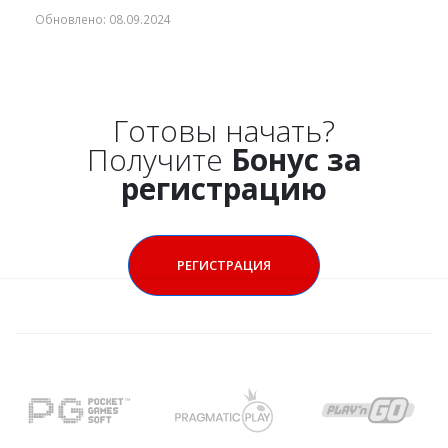
Обновлено:
08.09.2024
Готовы начать?
Получите
Бонус за
регистрацию
РЕГИСТРАЦИЯ