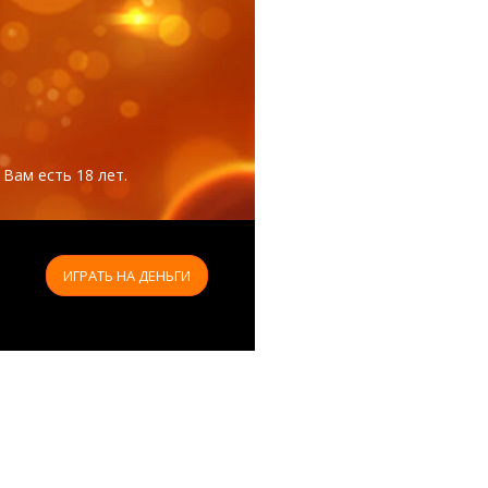
Вам есть 18 лет.
ИГРАТЬ НА ДЕНЬГИ