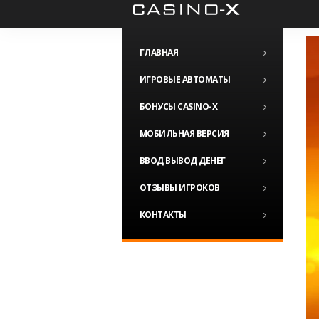
ГЛАВНАЯ
ИГРОВЫЕ АВТОМАТЫ
БОНУСЫ CASINO-X
МОБИЛЬНАЯ ВЕРСИЯ
ВВОД ВЫВОД ДЕНЕГ
ОТЗЫВЫ ИГРОКОВ
КОНТАКТЫ