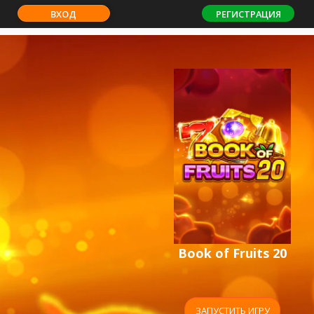
ВХОД
РЕГИСТРАЦИЯ
Book of Fruits 20
ЗАПУСТИТЬ ИГРУ