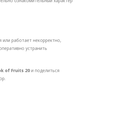
тельно ознакомительный характер
 или работает некорректно,
 оперативно устранить
k of Fruits 20
и поделиться
ор.