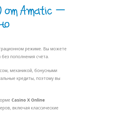
0 от Amatic —
но
трационном режиме. Вы можете
 без пополнения счёта.
сом, механикой, бонусными
уальные кредиты, поэтому вы
форме
Casino X Online
еров, включая классические
0