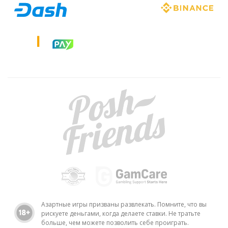
Азартные игры призваны развлекать. Помните, что вы
рискуете деньгами, когда делаете ставки. Не тратьте
больше, чем можете позволить себе проиграть.