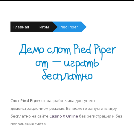
Главная
Игры
Pied Piper
Демо слот Pied Piper
от — играть
бесплатно
Слот
Pied Piper
от разработчика
доступен в
демонстрационном режиме. Вы можете запустить игру
бесплатно на сайте
Casino X Online
без регистрации и без
пополнения счёта.