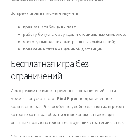
Во время игры вы можете изучить:
правила и таблицу выплат;
работу бонусных раундов и специальных символов;
частоту выпадения выигрышных комбинаций;
поведение слота на длинной дистанции.
Бесплатная игра без
ограничений
Демо-режим не имеет временных ограничений — вы
можете запускать слот
Pied Piper
неограниченное
количество раз. Это особенно удобно для новых игроков,
которые хотят разобраться в механике, а также для
опытных пользователей, тестирующих стратегии ставок.
Обратите внимание: в бесплатной версии выигрыши