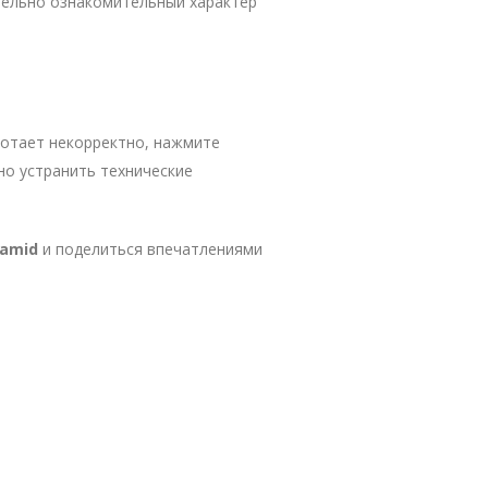
тельно ознакомительный характер
ботает некорректно, нажмите
но устранить технические
ramid
и поделиться впечатлениями