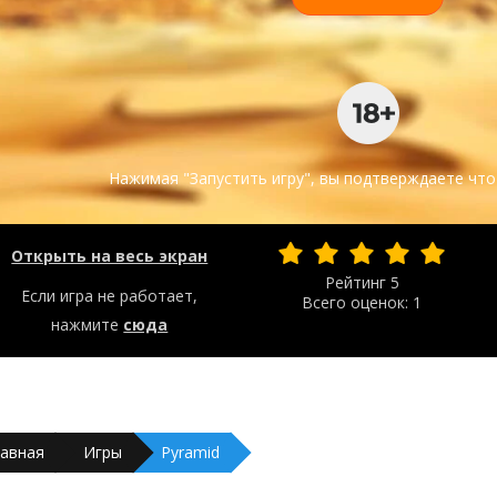
Нажимая "Запустить игру", вы подтверждаете что 
Открыть на весь экран
Рейтинг
5
Если игра не работает,
Всего оценок:
1
нажмите
сюда
авная
Игры
Pyramid