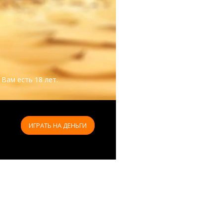
Вам есть 18 лет.
ИГРАТЬ НА ДЕНЬГИ