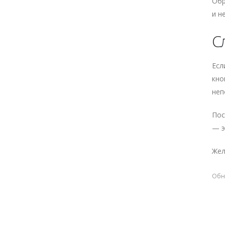
Обр
и н
С
Есл
кно
неп
Пос
— э
Жел
Обн