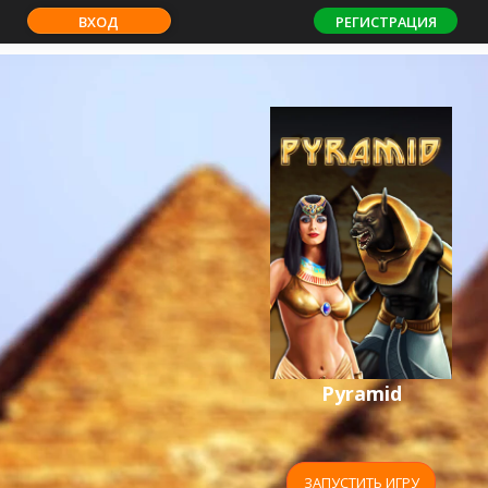
ВХОД
РЕГИСТРАЦИЯ
Pyramid
ЗАПУСТИТЬ ИГРУ