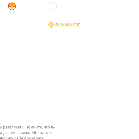
 развлекать. Помните, что вы
а делаете ставки. Не тратьте
волить себе проиграть.