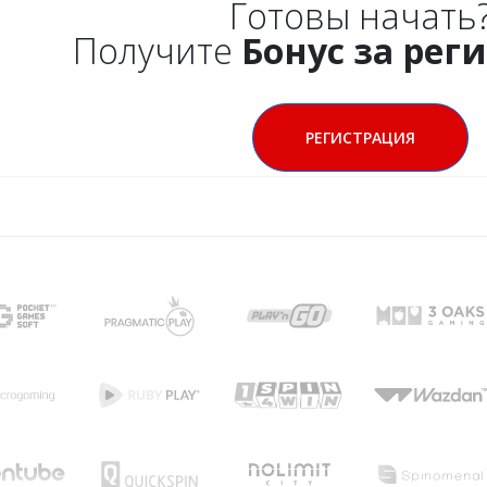
Готовы начать
Получите
Бонус за рег
РЕГИСТРАЦИЯ