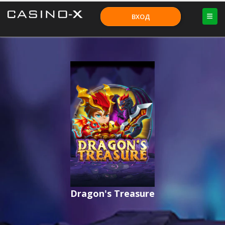
ВХОД
Dragon's Treasure