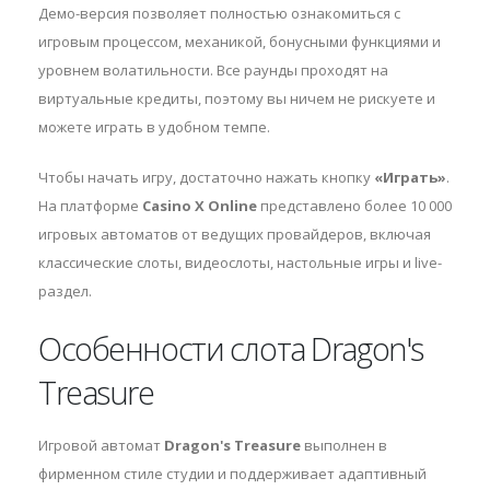
Демо-версия позволяет полностью ознакомиться с
игровым процессом, механикой, бонусными функциями и
уровнем волатильности. Все раунды проходят на
виртуальные кредиты, поэтому вы ничем не рискуете и
можете играть в удобном темпе.
Чтобы начать игру, достаточно нажать кнопку
«Играть»
.
На платформе
Casino X Online
представлено более 10 000
игровых автоматов от ведущих провайдеров, включая
классические слоты, видеослоты, настольные игры и live-
раздел.
Особенности слота Dragon's
Treasure
Игровой автомат
Dragon's Treasure
выполнен в
фирменном стиле студии
и поддерживает адаптивный