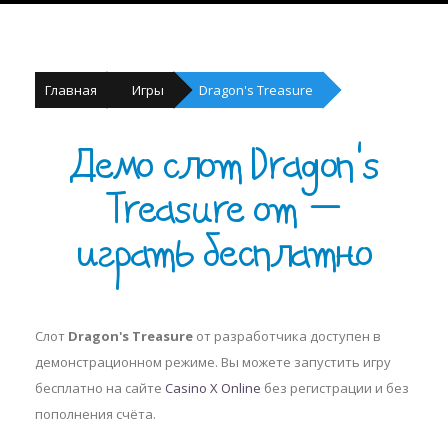
Главная
Игры
Dragon's Treasure
Демо слот Dragon's
Treasure от —
играть бесплатно
Слот
Dragon's Treasure
от разработчика
доступен в
демонстрационном режиме. Вы можете запустить игру
бесплатно на сайте
Casino X Online
без регистрации и без
пополнения счёта.