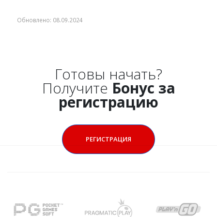
Обновлено:
08.09.2024
Готовы начать?
Получите
Бонус за
регистрацию
РЕГИСТРАЦИЯ