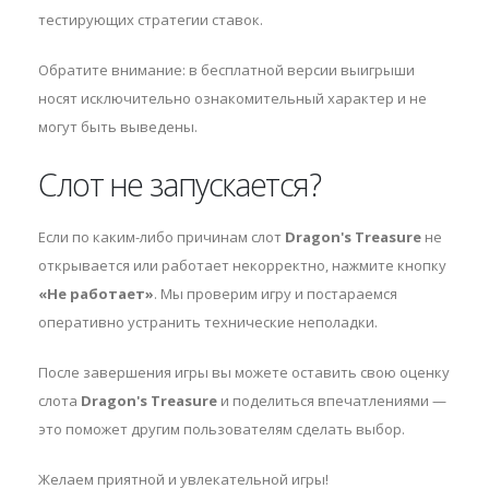
тестирующих стратегии ставок.
Обратите внимание: в бесплатной версии выигрыши
носят исключительно ознакомительный характер и не
могут быть выведены.
Слот не запускается?
Если по каким-либо причинам слот
Dragon's Treasure
не
открывается или работает некорректно, нажмите кнопку
«Не работает»
. Мы проверим игру и постараемся
оперативно устранить технические неполадки.
После завершения игры вы можете оставить свою оценку
слота
Dragon's Treasure
и поделиться впечатлениями —
это поможет другим пользователям сделать выбор.
Желаем приятной и увлекательной игры!