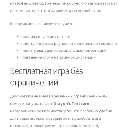
интерфейс, благодаря чему он корректно запускается как
на компьютере, так и на мобильных устройствах.
Во время игры вы можете изучить:
правила и таблицу выплат;
работу бонусных раундов и специальных символов;
частоту выпадения выигрышных комбинаций;
поведение слота на длинной дистанции.
Бесплатная игра без
ограничений
Демо-режим не имеет временных ограничений — вы
можете запускать слот
Dragon's Treasure
неограниченное количество раз. Это особенно удобно
для новых игроков, которые хотят разобраться в
механике, а также для опытных пользователей,