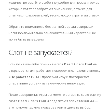
количество раз. Это особенно удобно для новых игроков,
которые хотят разобраться в механике, а также для
опытных пользователей, тестирующих стратегии ставок.
Обратите внимание: в бесплатной версии выигрыши
носят исключительно ознакомительный характер и не
могут быть выведены.
Слот не запускается?
Если по каким-либо причинам слот
Dead Riders Trail
не
открывается или работает некорректно, нажмите кнопку
«Не работает»
. Мы проверим игру и постараемся
оперативно устранить технические неполадки.
После завершения игры вы можете оставить свою оценку
слота
Dead Riders Trail
и поделиться впечатлениями —
это поможет другим пользователям сделать выбор.