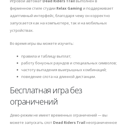
Игровой автомат
Dead Riders Trail
выполнен в
фирменном стиле студии
Relax Gaming
и поддерживает
адаптивный интерфейс, благодаря чему он корректно
запускается как на компьютере, так и на мобильных
устройствах.
Во время игры вы можете изучить:
правила и таблицу выплат;
работу бонусных раундов и специальных символов;
частоту выпадения выигрышных комбинаций;
поведение слота на длинной дистанции.
Бесплатная игра без
ограничений
Демо-режим не имеет временных ограничений — вы
можете запускать слот
Dead Riders Trail
неограниченное