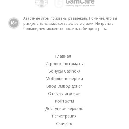
Азартные игры призваны развлекать. Помните, что вы
рискуете деньгами, когда делаете ставки. Не тратьте
больше, чем можете позволить себе проиграть.
Главная
Игровые автоматы
Бонусы Casino-X
Мобильная версия
Ввод Вывод денег
Отзывы игроков
Контакты
Доступное зеркало
Регистрация
Скачать