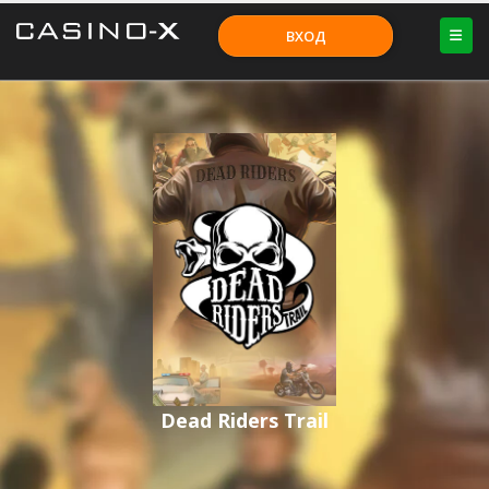
ВХОД
Dead Riders Trail