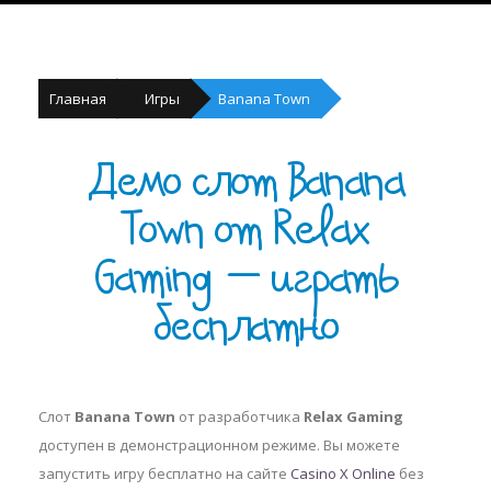
Главная
Игры
Banana Town
Демо слот Banana
Town от Relax
Gaming — играть
бесплатно
Слот
Banana Town
от разработчика
Relax Gaming
доступен в демонстрационном режиме. Вы можете
запустить игру бесплатно на сайте
Casino X Online
без